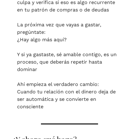
culpa y verifica si eso es algo recurrente 
en tu patrón de compras o de deudas
La próxima vez que vayas a gastar, 
pregúntate:
¿Hay algo más aquí?
Y si ya gastaste, sé amable contigo, es un 
proceso, que deberás repetir hasta 
dominar
Ahí empieza el verdadero cambio:
Cuando tu relación con el dinero deja de 
ser automática y se convierte en 
consciente