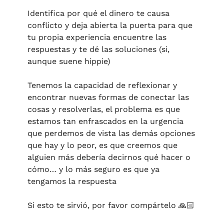
Identifica por qué el dinero te causa 
conflicto y deja abierta la puerta para que 
tu propia experiencia encuentre las 
respuestas y te dé las soluciones (si, 
aunque suene hippie) 
Tenemos la capacidad de reflexionar y 
encontrar nuevas formas de conectar las 
cosas y resolverlas, el problema es que 
estamos tan enfrascados en la urgencia 
que perdemos de vista las demás opciones 
que hay y lo peor, es que creemos que 
alguien más debería decirnos qué hacer o 
cómo… y lo más seguro es que ya 
tengamos la respuesta
Si esto te sirvió, por favor compártelo 🙏🏻