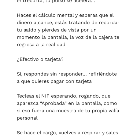
entrecorta, tu pulso se acelera…
Haces el cálculo mental y esperas que el 
dinero alcance, estás tratando de recordar 
tu saldo y pierdes de vista por un 
momento la pantalla, la voz de la cajera te 
regresa a la realidad 
¿Efectivo o tarjeta?
Si, respondes sin responder… refiriéndote 
a que quieres pagar con tarjeta
Tecleas el NIP esperando, rogando, que 
aparezca “Aprobada” en la pantalla, como 
si eso fuera una muestra de tu propia valía 
personal
Se hace el cargo, vuelves a respirar y sales 