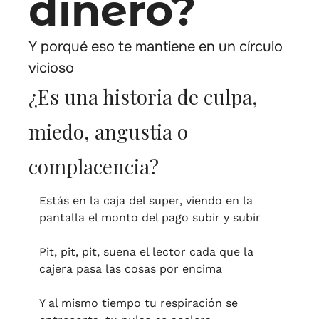
dinero?
Y porqué eso te mantiene en un círculo 
vicioso
¿Es una historia de culpa, 
miedo, angustia o 
complacencia?
Estás en la caja del super, viendo en la 
pantalla el monto del pago subir y subir
Pit, pit, pit, suena el lector cada que la 
cajera pasa las cosas por encima 
Y al mismo tiempo tu respiración se 