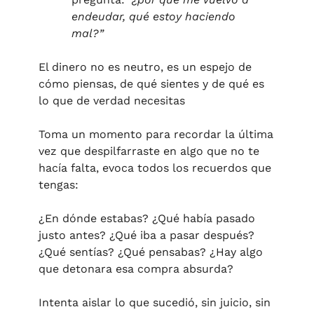
endeudar, qué estoy haciendo 
mal?”
El dinero no es neutro, es un espejo de 
cómo piensas, de qué sientes y de qué es 
lo que de verdad necesitas
Toma un momento para recordar la última 
vez que despilfarraste en algo que no te 
hacía falta, evoca todos los recuerdos que 
tengas:
¿En dónde estabas? ¿Qué había pasado 
justo antes? ¿Qué iba a pasar después? 
¿Qué sentías? ¿Qué pensabas? ¿Hay algo 
que detonara esa compra absurda? 
Intenta aislar lo que sucedió, sin juicio, sin 