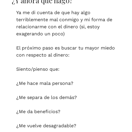
¿Y ahora qué hago?
Ya me di cuenta de que hay algo 
terriblemente mal conmigo y mi forma de 
relacionarme con el dinero (si, estoy 
exagerando un poco)
El próximo paso es buscar tu mayor miedo 
con respecto al dinero:
Siento/pienso que:
¿Me hace mala persona? 
¿Me separa de los demás?
¿Me da beneficios?
¿Me vuelve desagradable?