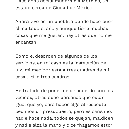
Hace años decidí mudarme a Morelos, un 
estado cerca de Ciudad de México
Ahora vivo en un pueblito donde hace buen 
clima todo el año y aunque tiene muchas 
cosas que me gustan, hay otras que no me 
encantan
Como el desorden de algunos de los 
servicios, en mi caso es la instalación de 
luz, mi medidor está a tres cuadras de mi 
casa… si, a tres cuadras
He tratado de ponerme de acuerdo con los 
vecinos, otras ocho personas que están 
igual que yo, para hacer algo al respecto, 
pedimos un presupuesto, pero es carísimo, 
nadie hace nada, todos se quejan, maldicen 
y nadie alza la mano y dice “hagamos esto”