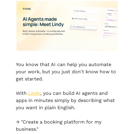
You know that AI can help you automate 
your work, but you just don't know how to 
get started.
With 
Lindy
, you can build AI agents and 
apps in minutes simply by describing what 
you want in plain English.
→ "Create a booking platform for my 
business." 