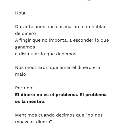
Hola,
Durante años nos enseñaron a no hablar 
de dinero
A fingir que no importa, a esconder lo que 
ganamos
a disimular lo que debemos
Nos mostraron que amar el dinero era 
malo
Pero no:
El dinero no es el problema. El problema 
es la mentira
Mentimos cuando decimos que “no nos 
mueve el dinero”,