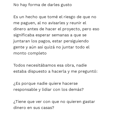
No hay forma de darles gusto
Es un hecho que tomé el riesgo de que no 
me paguen, al no avisarles y reunir el 
dinero antes de hacer el proyecto, pero eso 
significaba esperar semanas a que se 
juntaran los pagos, estar persiguiendo 
gente y aún así quizá no juntar todo el 
monto completo
Todos necesitábamos esa obra, nadie 
estaba dispuesto a hacerla y me preguntó:
¿Es porque nadie quiere hacerse 
responsable y lidiar con los demás?
¿Tiene que ver con que no quieren gastar 
dinero en sus casas?