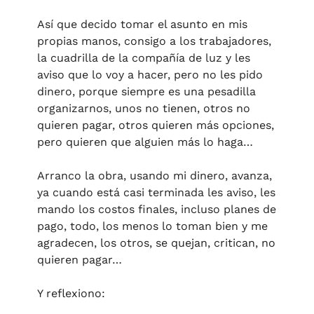
Así que decido tomar el asunto en mis 
propias manos, consigo a los trabajadores, 
la cuadrilla de la compañía de luz y les 
aviso que lo voy a hacer, pero no les pido 
dinero, porque siempre es una pesadilla 
organizarnos, unos no tienen, otros no 
quieren pagar, otros quieren más opciones, 
pero quieren que alguien más lo haga…
Arranco la obra, usando mi dinero, avanza, 
ya cuando está casi terminada les aviso, les 
mando los costos finales, incluso planes de 
pago, todo, los menos lo toman bien y me 
agradecen, los otros, se quejan, critican, no 
quieren pagar…
Y reflexiono: