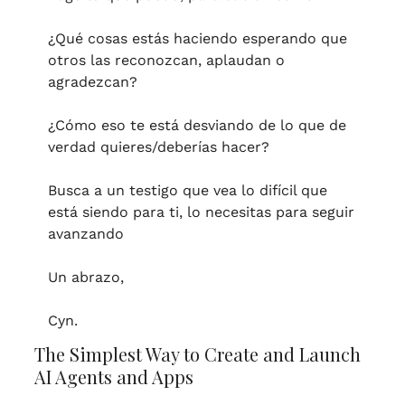
¿Qué cosas estás haciendo esperando que 
otros las reconozcan, aplaudan o 
agradezcan?
¿Cómo eso te está desviando de lo que de 
verdad quieres/deberías hacer?
Busca a un testigo que vea lo difícil que 
está siendo para ti, lo necesitas para seguir 
avanzando
Un abrazo,
Cyn.
The Simplest Way to Create and Launch 
AI Agents and Apps