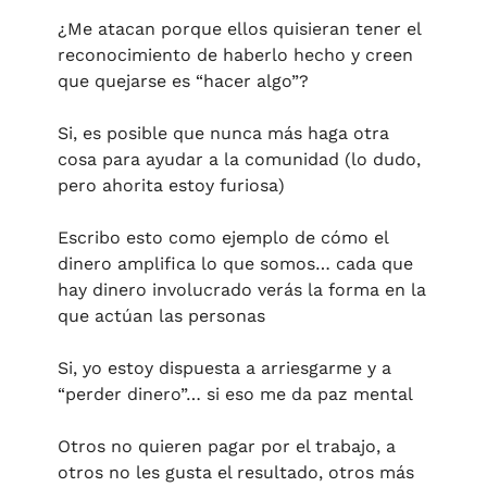
¿Me atacan porque ellos quisieran tener el 
reconocimiento de haberlo hecho y creen 
que quejarse es “hacer algo”?
Si, es posible que nunca más haga otra 
cosa para ayudar a la comunidad (lo dudo, 
pero ahorita estoy furiosa) 
Escribo esto como ejemplo de cómo el 
dinero amplifica lo que somos… cada que 
hay dinero involucrado verás la forma en la 
que actúan las personas
Si, yo estoy dispuesta a arriesgarme y a 
“perder dinero”… si eso me da paz mental
Otros no quieren pagar por el trabajo, a 
otros no les gusta el resultado, otros más 