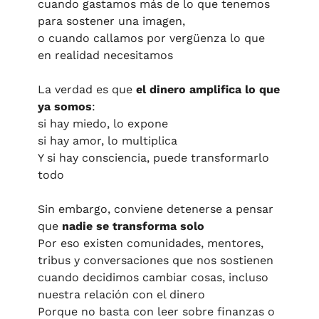
cuando gastamos más de lo que tenemos 
para sostener una imagen,
o cuando callamos por vergüenza lo que 
en realidad necesitamos
La verdad es que 
el dinero amplifica lo que 
ya somos
:
si hay miedo, lo expone
si hay amor, lo multiplica
Y si hay consciencia, puede transformarlo 
todo
Sin embargo, conviene detenerse a pensar 
que 
nadie se transforma solo
Por eso existen comunidades, mentores, 
tribus y conversaciones que nos sostienen 
cuando decidimos cambiar cosas, incluso 
nuestra relación con el dinero
Porque no basta con leer sobre finanzas o 