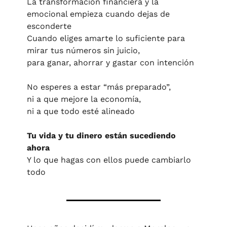
La transformación financiera y la 
emocional empieza cuando dejas de 
esconderte
Cuando eliges amarte lo suficiente para 
mirar tus números sin juicio,
para ganar, ahorrar y gastar con intención
No esperes a estar “más preparado”,
ni a que mejore la economía,
ni a que todo esté alineado
Tu vida y tu dinero están sucediendo 
ahora
Y lo que hagas con ellos puede cambiarlo 
todo