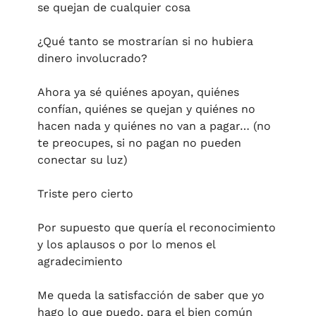
se quejan de cualquier cosa 
¿Qué tanto se mostrarían si no hubiera 
dinero involucrado?
Ahora ya sé quiénes apoyan, quiénes 
confían, quiénes se quejan y quiénes no 
hacen nada y quiénes no van a pagar… (no 
te preocupes, si no pagan no pueden 
conectar su luz)
Triste pero cierto
Por supuesto que quería el reconocimiento 
y los aplausos o por lo menos el 
agradecimiento
Me queda la satisfacción de saber que yo 
hago lo que puedo, para el bien común