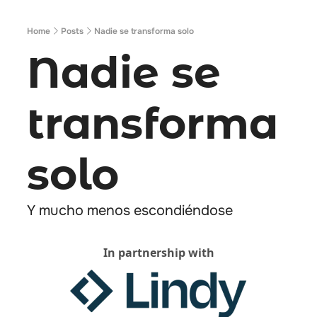
Home
Posts
Nadie se transforma solo
Nadie se 
transforma 
solo 
Y mucho menos escondiéndose 
In partnership with