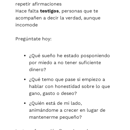
repetir afirmaciones
Hace falta 
testigos
, personas que te 
acompañen a decir la verdad, aunque 
incomode
Pregúntate hoy:
¿Qué sueño he estado posponiendo 
por miedo a no tener suficiente 
dinero?
¿Qué temo que pase si empiezo a 
hablar con honestidad sobre lo que 
gano, gasto o deseo?
¿Quién está de mi lado, 
animándome a crecer en lugar de 
mantenerme pequeño?