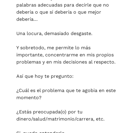
palabras adecuadas para decirle que no 
debería o que sí debería o que mejor 
debería… 
Una locura, demasiado desgaste. 
Y sobretodo, me permite lo más 
importante, concentrarme en mis propios 
problemas y en mis decisiones al respecto. 
Así que hoy te pregunto:
¿Cuál es el problema que te agobia en este 
momento?
¿Estás preocupada(o) por tu 
dinero/salud/matrimonio/carrera, etc.