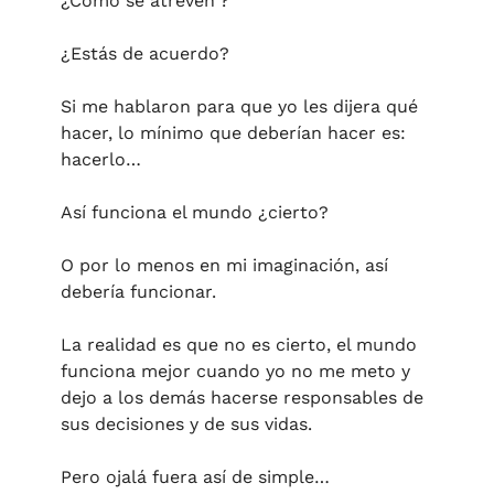
¿Cómo se atreven'?
¿Estás de acuerdo?
Si me hablaron para que yo les dijera qué 
hacer, lo mínimo que deberían hacer es:  
hacerlo…
Así funciona el mundo ¿cierto?
O por lo menos en mi imaginación, así 
debería funcionar.
La realidad es que no es cierto, el mundo 
funciona mejor cuando yo no me meto y 
dejo a los demás hacerse responsables de 
sus decisiones y de sus vidas. 
Pero ojalá fuera así de simple… 