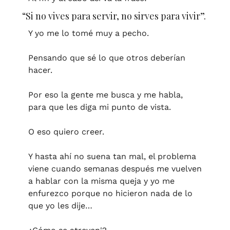
“Si no vives para servir, no sirves para vivir”. 
Y yo me lo tomé muy a pecho. 
Pensando que sé lo que otros deberían 
hacer. 
Por eso la gente me busca y me habla, 
para que les diga mi punto de vista.
O eso quiero creer.
Y hasta ahí no suena tan mal, el problema 
viene cuando semanas después me vuelven 
a hablar con la misma queja y yo me 
enfurezco porque no hicieron nada de lo 
que yo les dije…