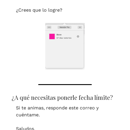
¿Crees que lo logre? 
¿A qué necesitas ponerle fecha límite?
Si te animas, responde este correo y 
cuéntame.
Saludos,