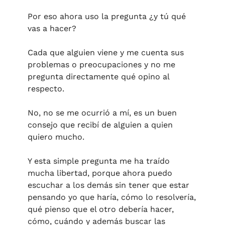
Por eso ahora uso la pregunta ¿y tú qué 
vas a hacer?
Cada que alguien viene y me cuenta sus 
problemas o preocupaciones y no me 
pregunta directamente qué opino al 
respecto. 
No, no se me ocurrió a mí, es un buen 
consejo que recibí de alguien a quien 
quiero mucho. 
Y esta simple pregunta me ha traído 
mucha libertad, porque ahora puedo 
escuchar a los demás sin tener que estar 
pensando yo que haría, cómo lo resolvería, 
qué pienso que el otro debería hacer, 
cómo, cuándo y además buscar las 