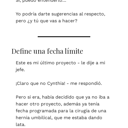
Si, puedo entenderlo… 
Yo podría darte sugerencias al respecto, 
pero ¿y tú que vas a hacer?
Define una fecha límite
Este es mi último proyecto - le dije a mi 
jefe.
¡Claro que no Cynthia! - me respondió.
Pero si era, había decidido que ya no iba a 
hacer otro proyecto, además ya tenía 
fecha programada para la cirugía de una 
hernia umbilical, que me estaba dando 
lata. 