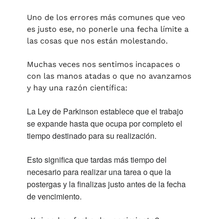
Uno de los errores más comunes que veo 
es justo ese, no ponerle una fecha límite a 
las cosas que nos están molestando. 
Muchas veces nos sentimos incapaces o 
con las manos atadas o que no avanzamos 
y hay una razón científica:
La Ley de Parkinson establece que el trabajo 
se expande hasta que ocupa por completo el 
tiempo destinado para su realización. 
Esto significa que tardas más tiempo del 
necesario para realizar una tarea o que la 
postergas y la finalizas justo antes de la fecha 
de vencimiento.