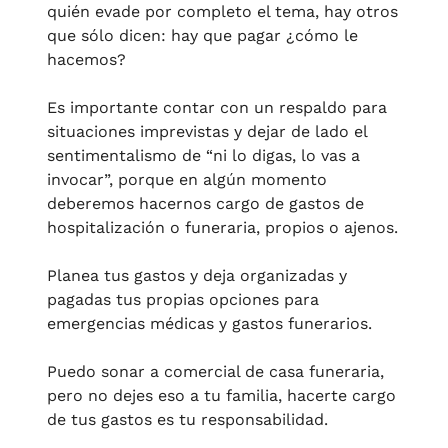
quién evade por completo el tema, hay otros 
que sólo dicen: hay que pagar ¿cómo le 
hacemos?
Es importante contar con un respaldo para 
situaciones imprevistas y dejar de lado el 
sentimentalismo de “ni lo digas, lo vas a 
invocar”, porque en algún momento 
deberemos hacernos cargo de gastos de 
hospitalización o funeraria, propios o ajenos. 
Planea tus gastos y deja organizadas y 
pagadas tus propias opciones para 
emergencias médicas y gastos funerarios. 
Puedo sonar a comercial de casa funeraria, 
pero no dejes eso a tu familia, hacerte cargo 
de tus gastos es tu responsabilidad. 