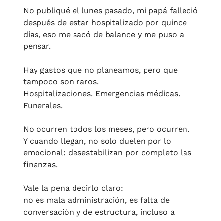
No publiqué el lunes pasado, mi papá falleció 
después de estar hospitalizado por quince 
días, eso me sacó de balance y me puso a 
pensar.
Hay gastos que no planeamos, pero que 
tampoco son raros.
Hospitalizaciones. Emergencias médicas. 
Funerales.
No ocurren todos los meses, pero ocurren.
Y cuando llegan, no solo duelen por lo 
emocional: desestabilizan por completo las 
finanzas.
Vale la pena decirlo claro:
no es mala administración, es falta de 
conversación y de estructura, incluso a 