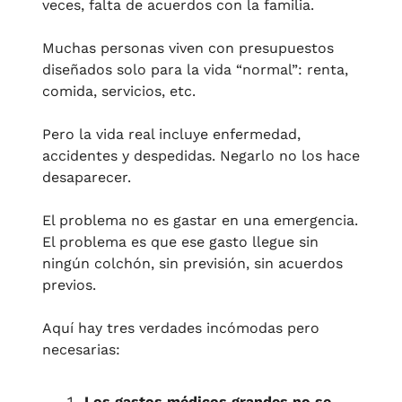
veces, falta de acuerdos con la familia. 
Muchas personas viven con presupuestos 
diseñados solo para la vida “normal”: renta, 
comida, servicios, etc. 
Pero la vida real incluye enfermedad, 
accidentes y despedidas. Negarlo no los hace 
desaparecer.
El problema no es gastar en una emergencia.
El problema es que ese gasto llegue sin 
ningún colchón, sin previsión, sin acuerdos 
previos.
Aquí hay tres verdades incómodas pero 
necesarias:
Los gastos médicos grandes no se 