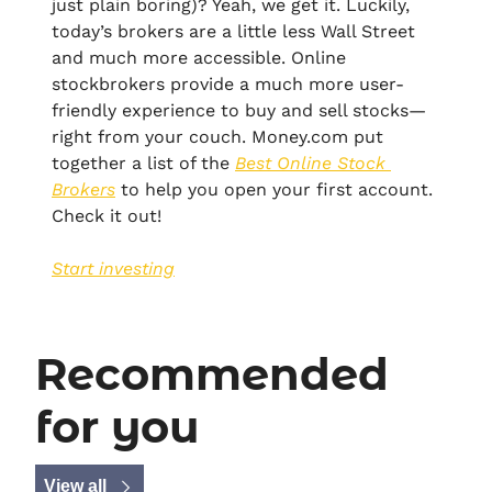
just plain boring)? Yeah, we get it. Luckily, 
today’s brokers are a little less Wall Street 
and much more accessible. Online 
stockbrokers provide a much more user-
friendly experience to buy and sell stocks—
right from your couch. Money.com put 
together a list of the 
Best Online Stock 
Brokers
 to help you open your first account. 
Check it out!
Start investing
Recommended 
for you
View all