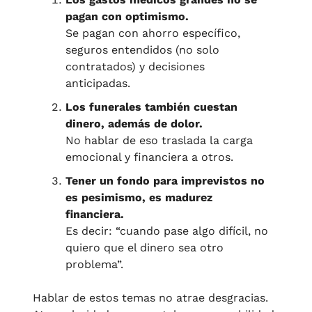
pagan con optimismo.
Se pagan con ahorro específico, 
seguros entendidos (no solo 
contratados) y decisiones 
anticipadas.
Los funerales también cuestan 
dinero, además de dolor.
No hablar de eso traslada la carga 
emocional y financiera a otros.
Tener un fondo para imprevistos no 
es pesimismo, es madurez 
financiera.
Es decir: “cuando pase algo difícil, no 
quiero que el dinero sea otro 
problema”.
Hablar de estos temas no atrae desgracias.