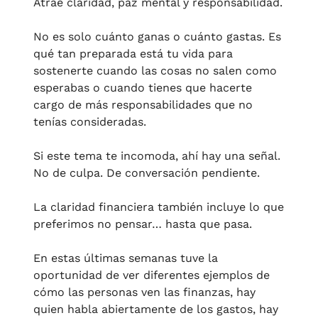
Atrae claridad, paz mental y responsabilidad.
No es solo cuánto ganas o cuánto gastas. Es 
qué tan preparada está tu vida para 
sostenerte cuando las cosas no salen como 
esperabas o cuando tienes que hacerte 
cargo de más responsabilidades que no 
tenías consideradas. 
Si este tema te incomoda, ahí hay una señal.
No de culpa. De conversación pendiente.
La claridad financiera también incluye lo que 
preferimos no pensar… hasta que pasa.
En estas últimas semanas tuve la 
oportunidad de ver diferentes ejemplos de 
cómo las personas ven las finanzas, hay 
quien habla abiertamente de los gastos, hay 