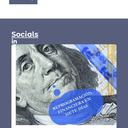
Socials