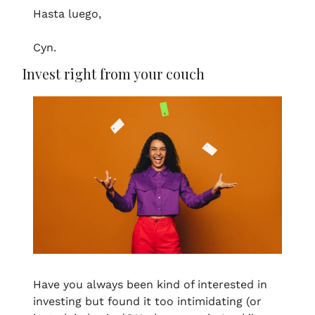
Hasta luego,
Cyn. 
Invest right from your couch
Have you always been kind of interested in 
investing but found it too intimidating (or 